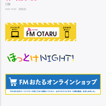
日曜
9:00~9:30 （再放送）