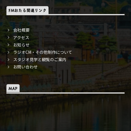
FMおたる関連リンク
会社概要
アクセス
お知らせ
ラジオCM・その他制作について
スタジオ見学と観覧のご案内
お問い合わせ
MAP