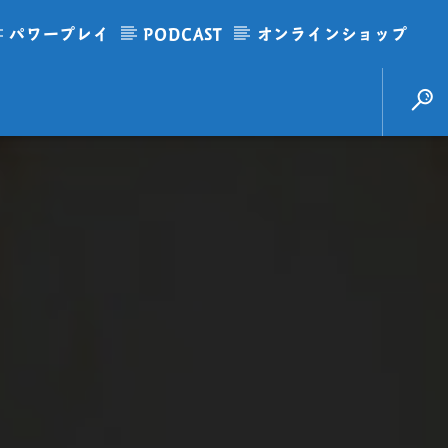
パワープレイ
PODCAST
オンラインショップ