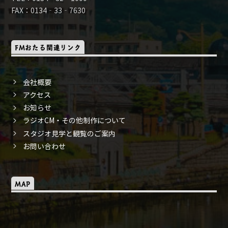
FAX：0134‐33‐7630
FMおたる関連リンク
会社概要
アクセス
お知らせ
ラジオCM・その他制作について
スタジオ見学と観覧のご案内
お問い合わせ
MAP