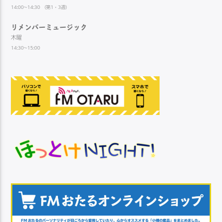
14:00~14:30 （第1・3週）
リメンバーミュージック
木曜
14:30~15:00