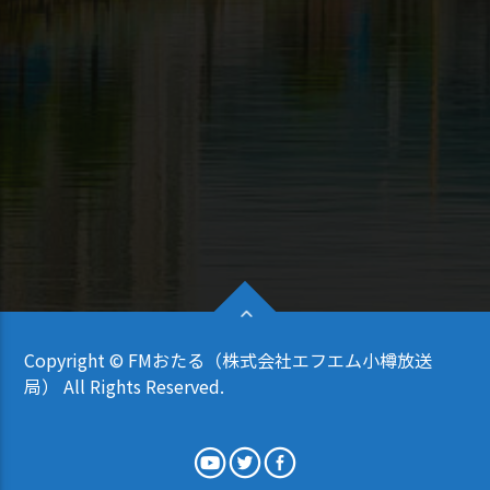
Copyright © FMおたる（株式会社エフエム小樽放送
局） All Rights Reserved.