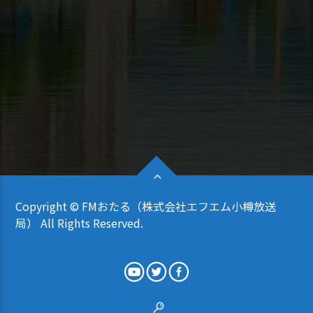
Copyright © FMおたる（株式会社エフエム小樽放送
局） All Rights Reserved.