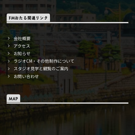
FMおたる関連リンク
会社概要
アクセス
お知らせ
ラジオCM・その他制作について
スタジオ見学と観覧のご案内
お問い合わせ
MAP