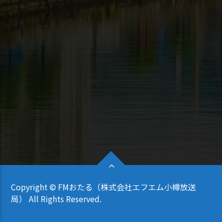
Copyright © FMおたる（株式会社エフエム小樽放送
局） All Rights Reserved.