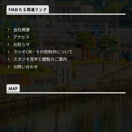
FMおたる関連リンク
会社概要
アクセス
お知らせ
ラジオCM・その他制作について
スタジオ見学と観覧のご案内
お問い合わせ
MAP