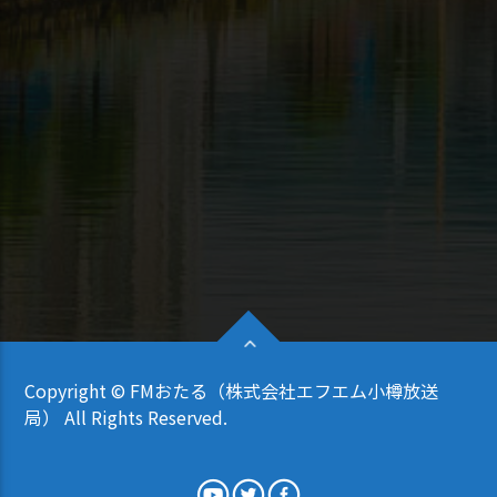
Copyright © FMおたる（株式会社エフエム小樽放送
局） All Rights Reserved.