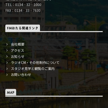
TEL：0134‐32‐1000
FAX：0134‐33‐7630
FMおたる関連リンク
会社概要
アクセス
お知らせ
ラジオCM・その他制作について
スタジオ見学と観覧のご案内
お問い合わせ
MAP