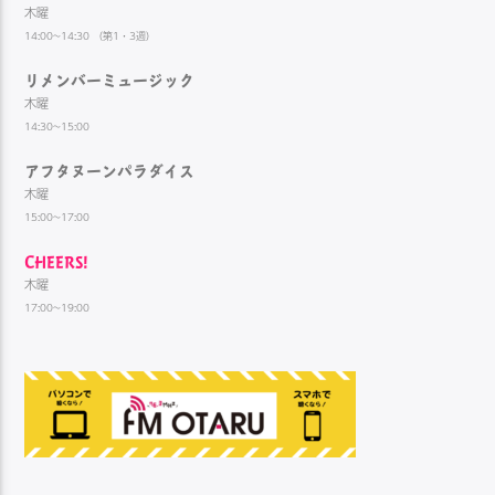
木曜
14:00~14:30 （第1・3週）
リメンバーミュージック
木曜
14:30~15:00
アフタヌーンパラダイス
木曜
15:00~17:00
CHEERS!
木曜
17:00~19:00