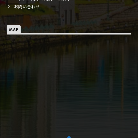
お問い合わせ
MAP