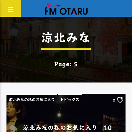
涼北みな
Page: 5
涼北みなの私のお気に入り
トピックス
0
涼北みなの私のお気に入り 10