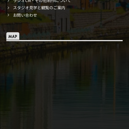
ラジオCM・その他制作について
スタジオ見学と観覧のご案内
お問い合わせ
MAP