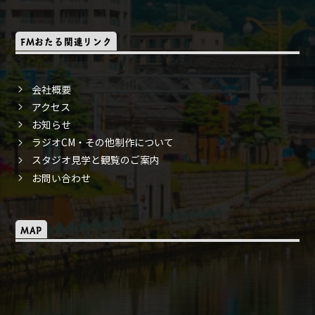
FMおたる関連リンク
会社概要
アクセス
お知らせ
ラジオCM・その他制作について
スタジオ見学と観覧のご案内
お問い合わせ
MAP