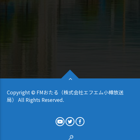
Copyright © FMおたる（株式会社エフエム小樽放送
局） All Rights Reserved.