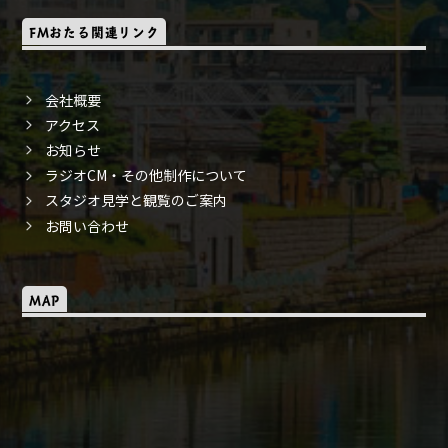
FMおたる関連リンク
会社概要
アクセス
お知らせ
ラジオCM・その他制作について
スタジオ見学と観覧のご案内
お問い合わせ
MAP