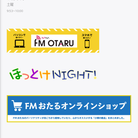
土曜
9:53~10:00