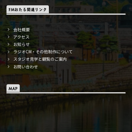
FMおたる関連リンク
会社概要
アクセス
お知らせ
ラジオCM・その他制作について
スタジオ見学と観覧のご案内
お問い合わせ
MAP