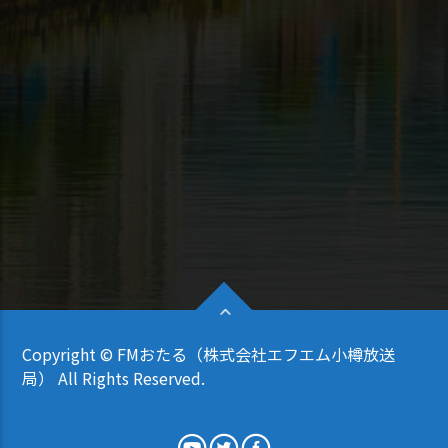
Copyright © FMおたる（株式会社エフエム小樽放送
局） All Rights Reserved.