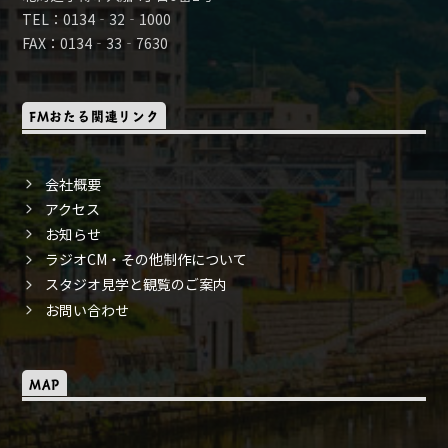
TEL：0134‐32‐1000
FAX：0134‐33‐7630
FMおたる関連リンク
会社概要
アクセス
お知らせ
ラジオCM・その他制作について
スタジオ見学と観覧のご案内
お問い合わせ
MAP