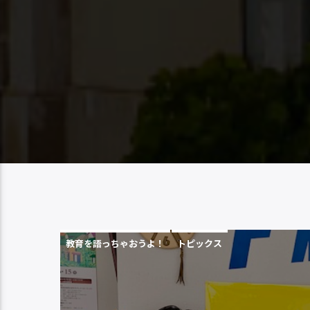
教育を語っちゃおうよ！
トピックス