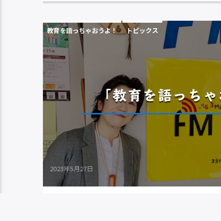
教育を語っちゃおうよ！
トピックス
「教育を語っちゃお
2023年5月27日