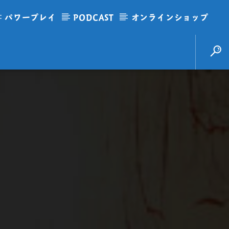
パワープレイ
PODCAST
オンラインショップ