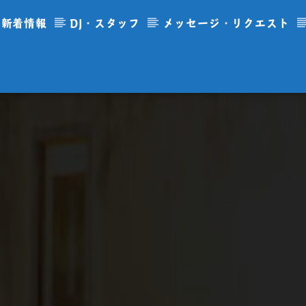
新着情報
DJ・スタッフ
メッセージ・リクエスト