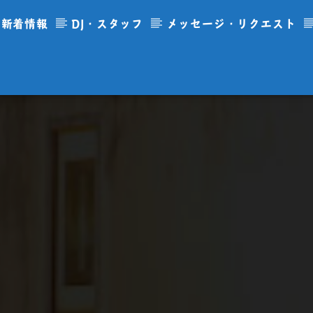
新着情報
DJ・スタッフ
メッセージ・リクエスト