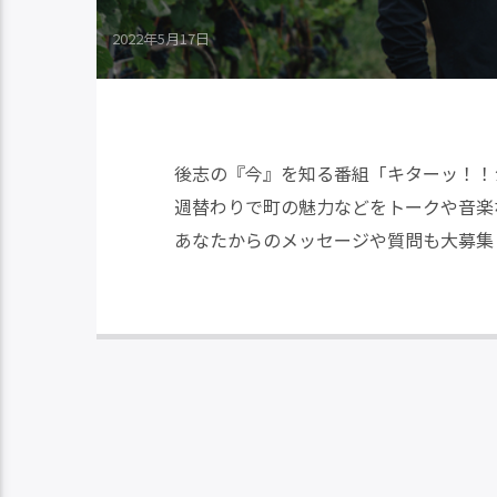
2022年5月17日
後志の『今』を知る番組「キターッ！！
週替わりで町の魅力などをトークや音楽
あなたからのメッセージや質問も大募集