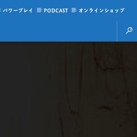
パワープレイ
PODCAST
オンラインショップ