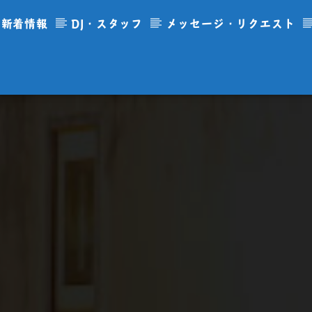
新着情報
DJ・スタッフ
メッセージ・リクエスト