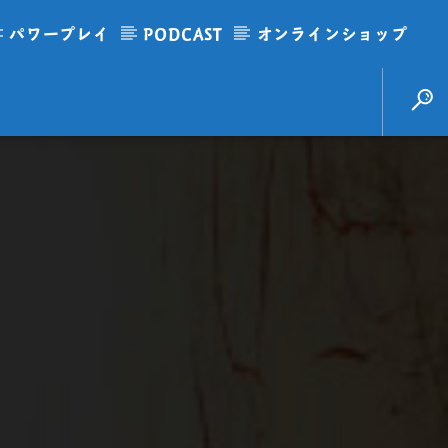
パワープレイ
PODCAST
オンラインショップ