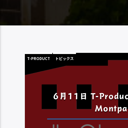
T-PRODUCT
トピックス
6月11日 T-Produc
Montpa