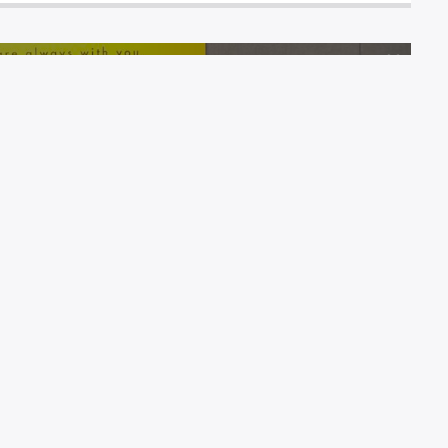
0
シロメガネラジオ 5月15日