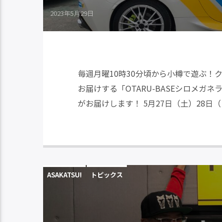
2023年5月29日
毎週月曜10時30分頃から小樽で遊ぶ
お届けする「OTARU-BASEシロメ
がお届けします！ 5月27日（土）28日
ASAKATSU!
トピックス