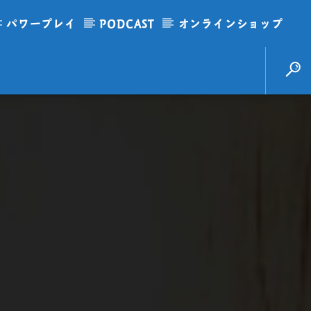
パワープレイ
PODCAST
オンラインショップ