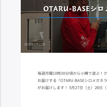
OTARU-BASE
2023年5月22日
毎週月曜10時30分頃から小樽で遊ぶ
お届けする「OTARU-BASEシロメ
がお届けします！ 5月27日（土）28日