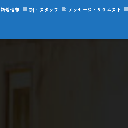
新着情報
DJ・スタッフ
メッセージ・リクエスト