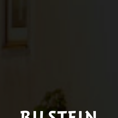
BILSTEIN