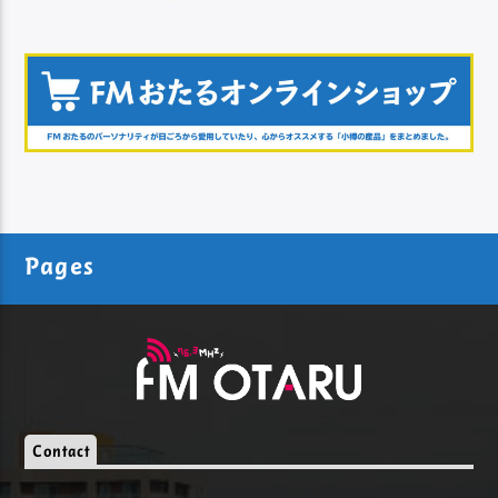
Pages
Contact