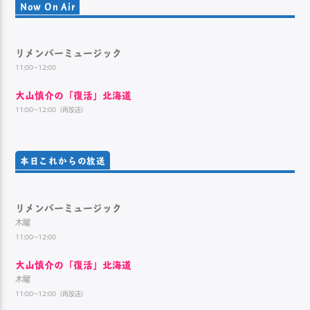
Now On Air
リメンバーミュージック
11:00~12:00
大山慎介の「復活」北海道
11:00~12:00（再放送）
本日これからの放送
リメンバーミュージック
木曜
11:00~12:00
大山慎介の「復活」北海道
木曜
11:00~12:00（再放送）