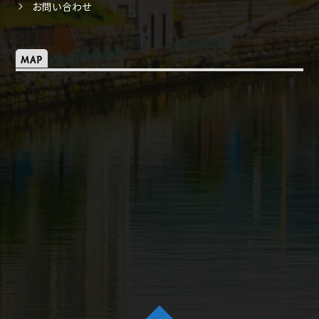
お問い合わせ
MAP