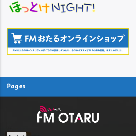
Pages