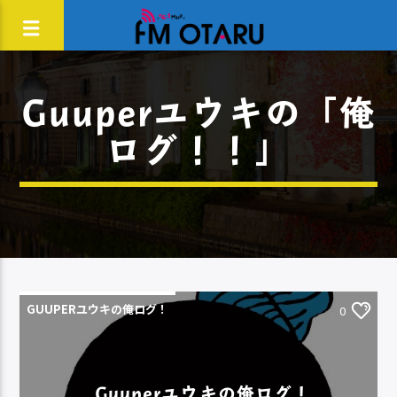
Guuperユウキの「俺
ログ！！」
GUUPERユウキの俺ログ！
0
Guuperユウキの俺ログ！