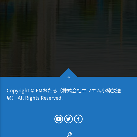
Copyright © FMおたる（株式会社エフエム小樽放送
局） All Rights Reserved.