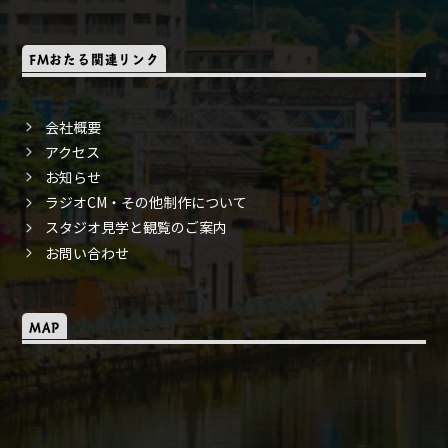
FMおたる関連リンク
会社概要
アクセス
お知らせ
ラジオCM・その他制作について
スタジオ見学と観覧のご案内
お問い合わせ
MAP