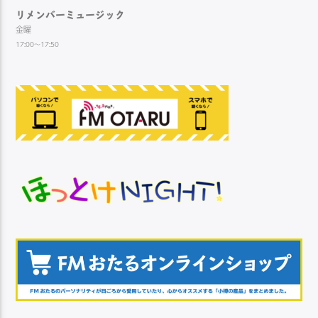
リメンバーミュージック
金曜
17:00～17:50