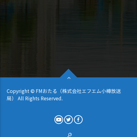
Copyright © FMおたる（株式会社エフエム小樽放送
局） All Rights Reserved.