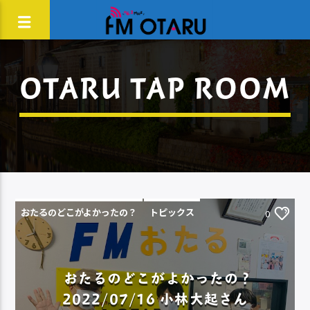
OTARU TAP ROOM
おたるのどこがよかったの？
トピックス
0
おたるのどこがよかったの？
2022/07/16 小林大起さん