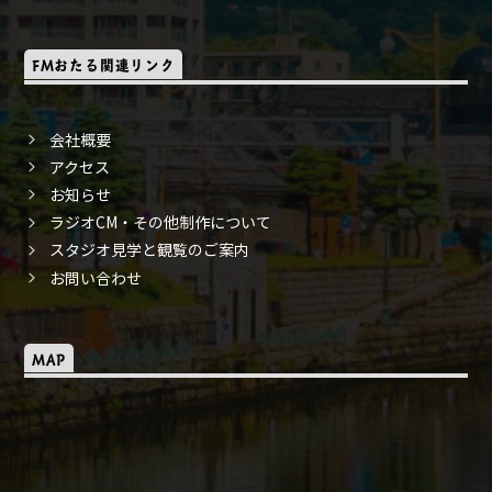
FMおたる関連リンク
会社概要
アクセス
お知らせ
ラジオCM・その他制作について
スタジオ見学と観覧のご案内
お問い合わせ
MAP