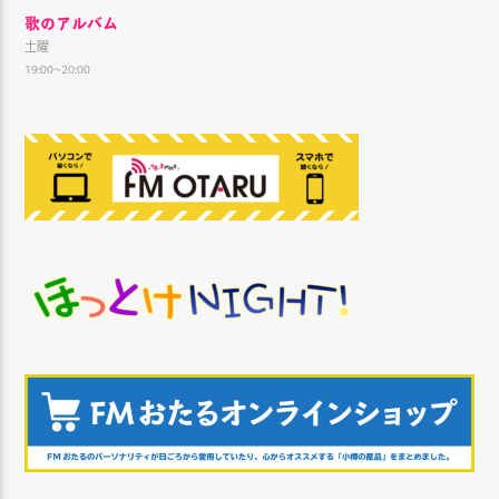
歌のアルバム
土曜
19:00~20:00