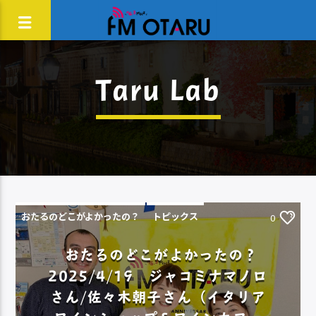
Taru Lab
おたるのどこがよかったの？
トピックス
0
おたるのどこがよかったの？
2025/4/19 ジャコミナマノロ
さん/佐々木朝子さん（イタリア