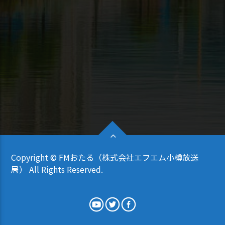
Copyright © FMおたる（株式会社エフエム小樽放送
局） All Rights Reserved.