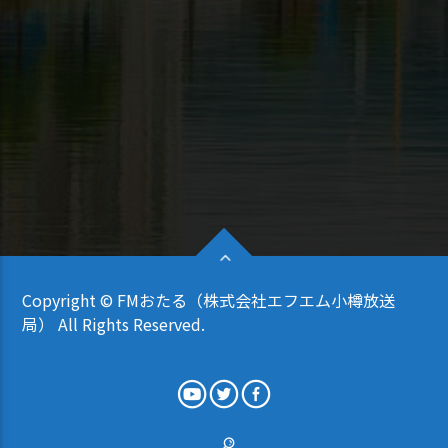
Copyright © FMおたる（株式会社エフエム小樽放送
局） All Rights Reserved.