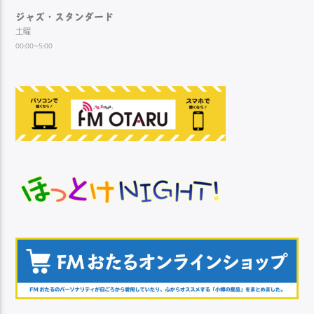
ジャズ・スタンダード
土曜
00:00~5:00