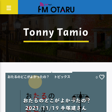
Tonny Tamio
おたるのどこがよかったの？
トピックス
0
おたるのどこがよかったの？
2021/11/19 手塚建さん