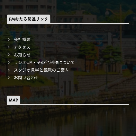
FMおたる関連リンク
会社概要
アクセス
お知らせ
ラジオCM・その他制作について
スタジオ見学と観覧のご案内
お問い合わせ
MAP