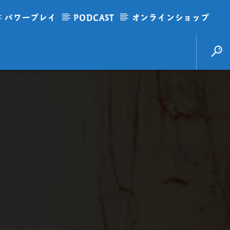
パワープレイ
PODCAST
オンラインショップ