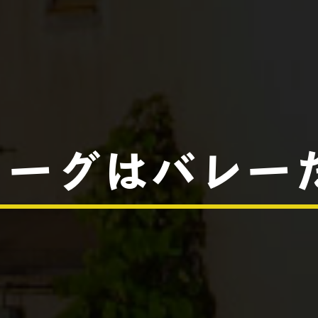
リーグはバレー