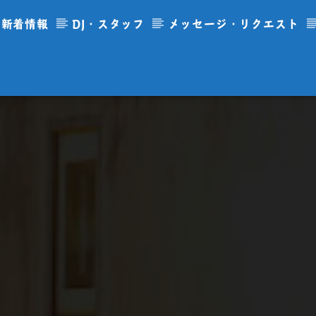
新着情報
DJ・スタッフ
メッセージ・リクエスト