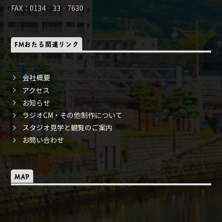
FAX：0134‐33‐7630
FMおたる関連リンク
会社概要
アクセス
お知らせ
ラジオCM・その他制作について
スタジオ見学と観覧のご案内
お問い合わせ
MAP