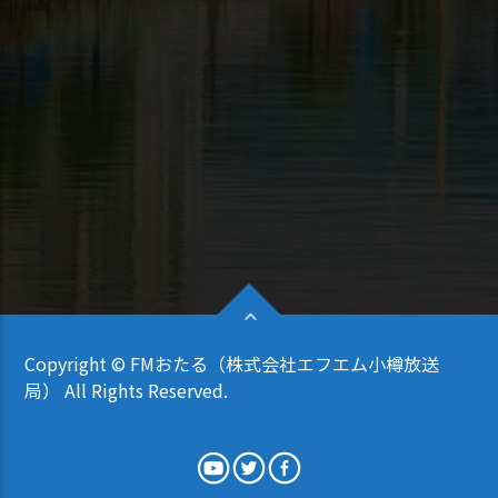
Copyright © FMおたる（株式会社エフエム小樽放送
局） All Rights Reserved.