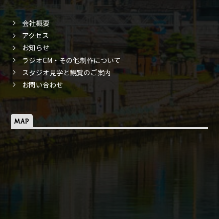
会社概要
アクセス
お知らせ
ラジオCM・その他制作について
スタジオ見学と観覧のご案内
お問い合わせ
MAP