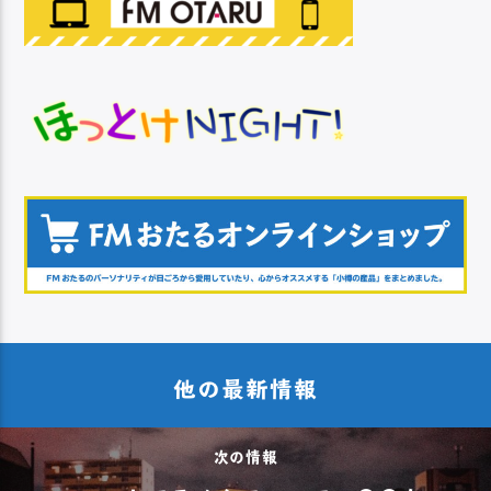
他の最新情報
次の情報