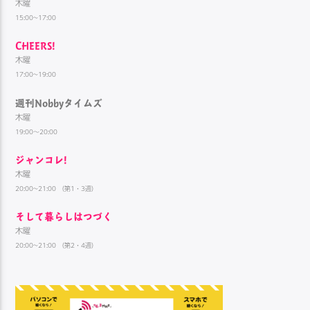
木曜
15:00~17:00
CHEERS!
木曜
17:00~19:00
週刊Nobbyタイムズ
木曜
19:00～20:00
ジャンコレ!
木曜
20:00~21:00 （第1・3週）
そして暮らしはつづく
木曜
20:00~21:00 （第2・4週）