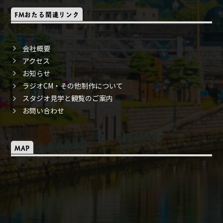
FMおたる関連リンク
会社概要
アクセス
お知らせ
ラジオCM・その他制作について
スタジオ見学と観覧のご案内
お問い合わせ
MAP