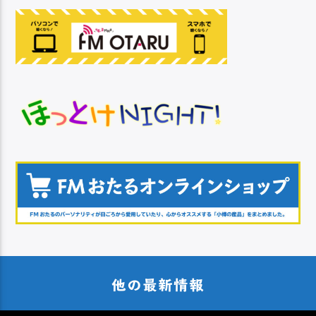
他の最新情報