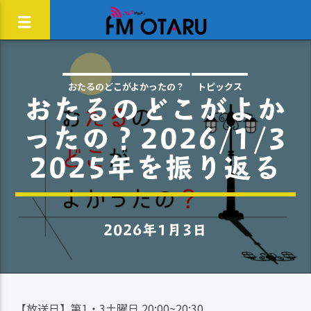
おたるのどこがよかったの？
トピックス
おたるのどこがよか
ったの？2026/1/3
2025年を振り返る
2026年1月3日
【放送日】第1・3土曜日 20:00~20:30