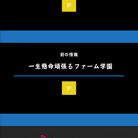
前の情報
一生懸命頑張るファーム学園