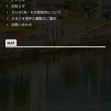
お知らせ
ラジオCM・その他制作について
スタジオ見学と観覧のご案内
お問い合わせ
MAP