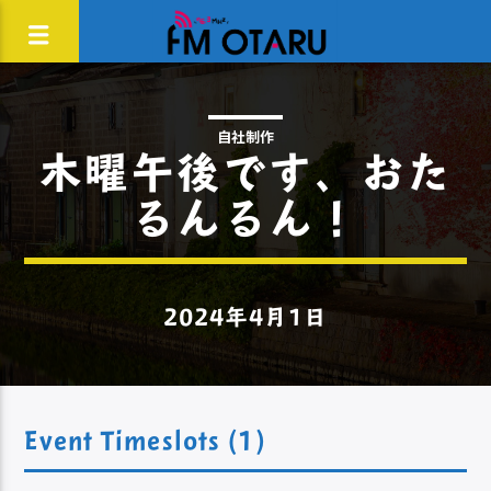
自社制作
木曜午後です、おた
るんるん！
2024年4月1日
Event Timeslots (1)