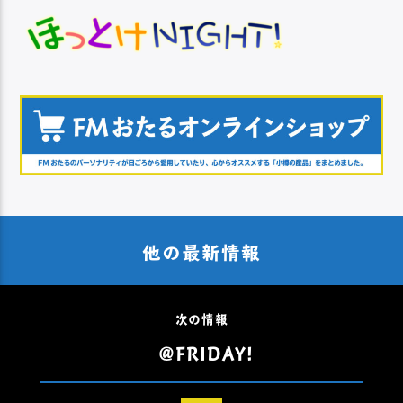
他の最新情報
次の情報
@FRIDAY!