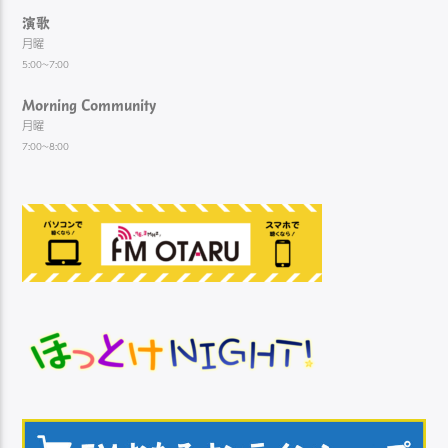
演歌
月曜
5:00~7:00
Morning Community
月曜
7:00~8:00