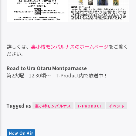
詳しくは、
裏小樽モンパルナスのホームページ
をご覧く
ださい。
Road to Ura Otaru Montparnasse
第2火曜 12:30頃～ T-Product内で放送中！
Tagged as
裏小樽モンパルナス
T-PRODUCT
イベント
Now On Air