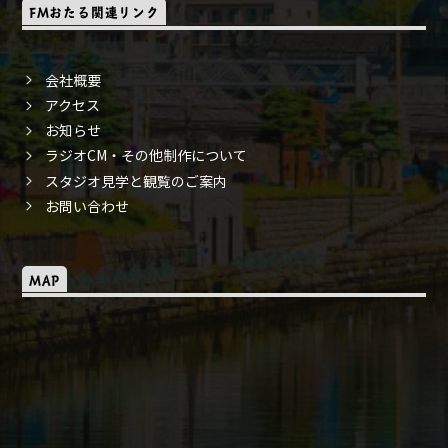
FMおたる関連リンク
会社概要
アクセス
お知らせ
ラジオCM・その他制作について
スタジオ見学と観覧のご案内
お問い合わせ
MAP