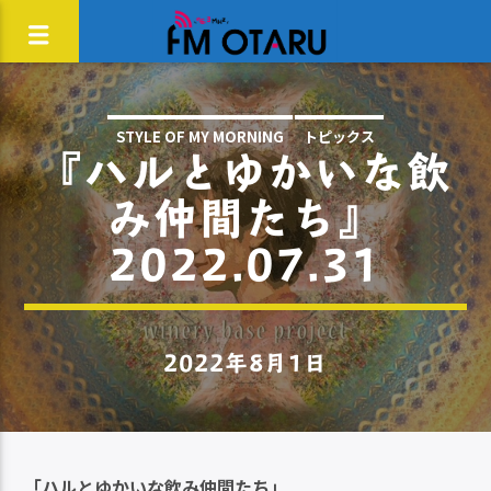
STYLE OF MY MORNING
トピックス
『ハルとゆかいな飲
み仲間たち』
2022.07.31
2022年8月1日
「ハルとゆかいな飲み仲間たち」