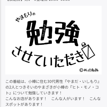
この番組は、小樽に住む30代男性『やまだ・いしもり』
の2人とつきそいのやまざきが小樽の『ヒト・モノ・コ
ト』について勉強していきます！
こんなお店があります！ こんな人がいます！ こんな
スポットがあります！