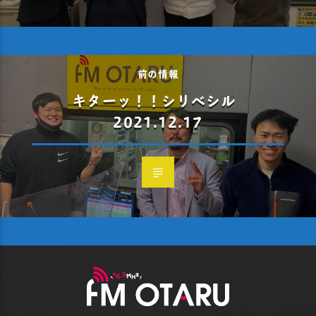
前の情報
キターッ！！シリベシル
2021.12.17