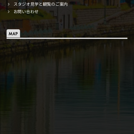
スタジオ見学と観覧のご案内
お問い合わせ
MAP