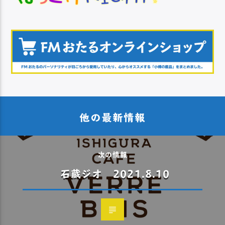
他の最新情報
次の情報
石蔵ジオ 2021.8.10