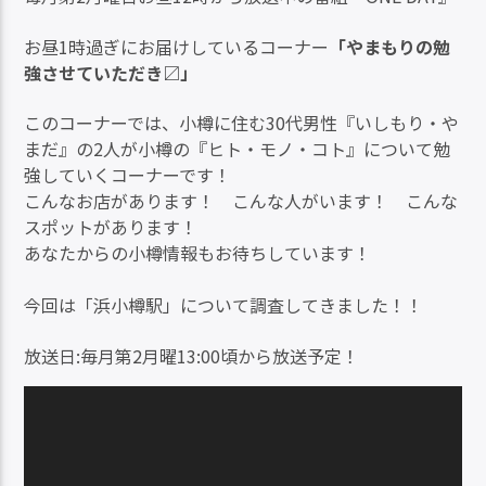
お昼1時過ぎにお届けしているコーナー
「やまもりの勉
強させていただき〼」
このコーナーでは、小樽に住む30代男性『いしもり・や
まだ』の2人が小樽の『ヒト・モノ・コト』について勉
強していくコーナーです！
こんなお店があります！ こんな人がいます！ こんな
スポットがあります！
あなたからの小樽情報もお待ちしています！
今回は「浜小樽駅」について調査してきました！！
放送日:毎月第2月曜13:00頃から放送予定！
動
画
プ
レ