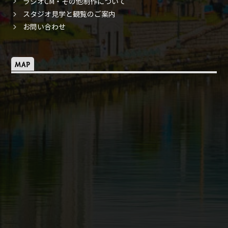
ラジオCM・その他制作について
スタジオ見学と観覧のご案内
お問い合わせ
MAP