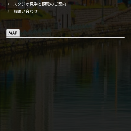
スタジオ見学と観覧のご案内
お問い合わせ
MAP