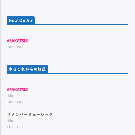
Now On Air
ASAKATSU!
8:00~11:00
本日これからの放送
ASAKATSU!
木曜
8:00~11:00
リメンバーミュージック
木曜
11:00~12:00