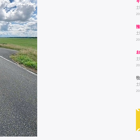
土
20
土
20
土
20
土
20