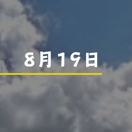
 8月19日