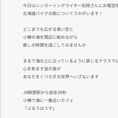
今日はシンガーソングライター松枝さんにお電話
北海道バイクの旅についてうかがいます！
どこまでも広がる青い空と
小樽の海を間近に眺めながら
癒しの時間を過ごしてみませんか
まるで海の上に立っているように感じるテラスで
心を和ます波の音が
あなたをくつろぎの世界へいざないます
JR朝里駅から徒歩20秒
小樽で海に一番近いカフェ
『ぶるうはうす』