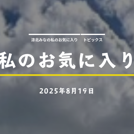
涼北みなの私のお気に入り
トピックス
私のお気に入り
2025年8月19日