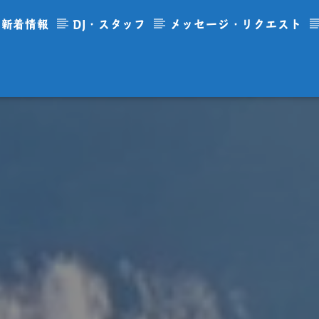
新着情報
DJ・スタッフ
メッセージ・リクエスト