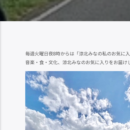
毎週火曜日夜8時からは「涼北みなの私のお気に
音楽・食・文化、涼北みなのお気に入りをお届け