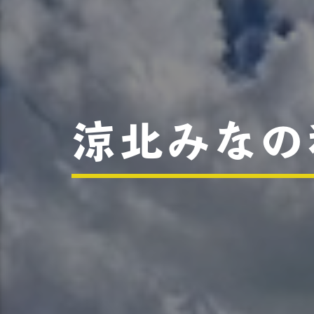
涼北みなの