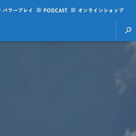
パワープレイ
PODCAST
オンラインショップ