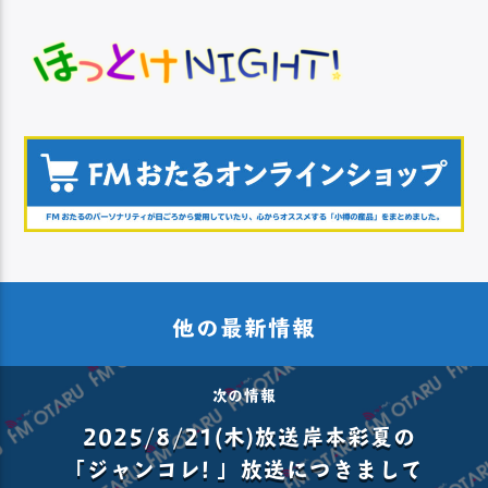
他の最新情報
次の情報
2025/8/21(木)放送岸本彩夏の
「ジャンコレ! 」放送につきまして