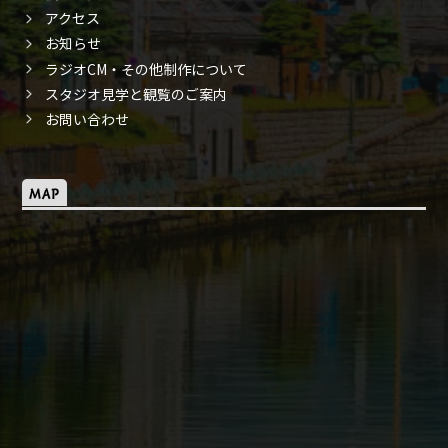
アクセス
お知らせ
ラジオCM・その他制作について
スタジオ見学と観覧のご案内
お問い合わせ
MAP