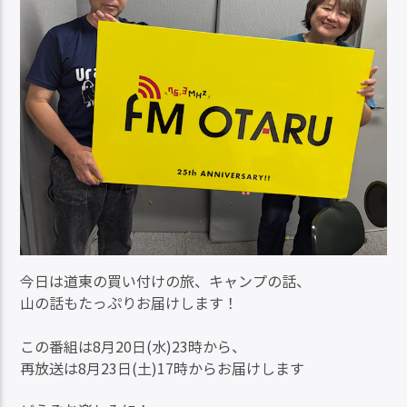
今日は道東の買い付けの旅、キャンプの話、
山の話もたっぷりお届けします！
この番組は8月20日(水)23時から、
再放送は8月23日(土)17時からお届けします