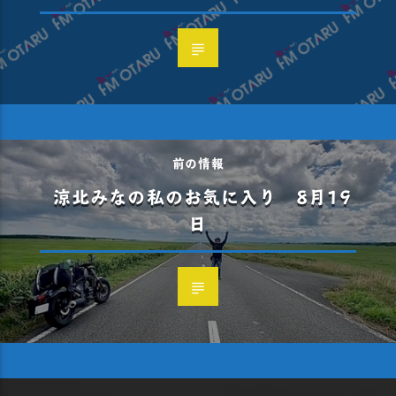
前の情報
涼北みなの私のお気に入り 8月19
日