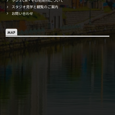
ラジオCM・その他制作について
スタジオ見学と観覧のご案内
お問い合わせ
MAP