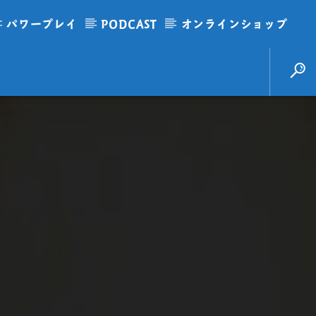
パワープレイ
PODCAST
オンラインショップ