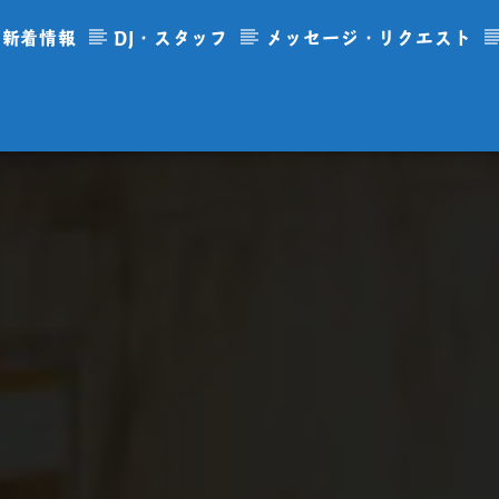
新着情報
DJ・スタッフ
メッセージ・リクエスト