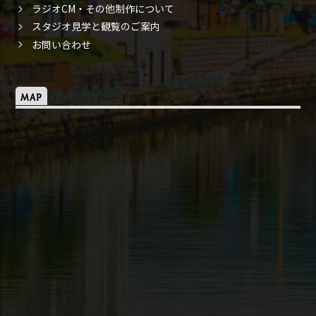
ラジオCM・その他制作について
スタジオ見学と観覧のご案内
お問い合わせ
MAP