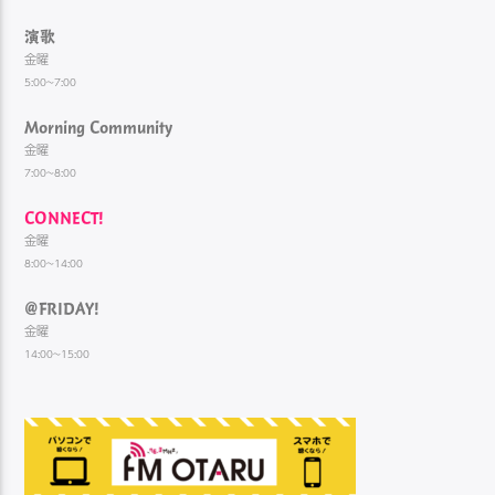
演歌
金曜
5:00~7:00
Morning Community
金曜
7:00~8:00
CONNECT!
金曜
8:00~14:00
@FRIDAY!
金曜
14:00~15:00