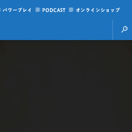
パワープレイ
PODCAST
オンラインショップ