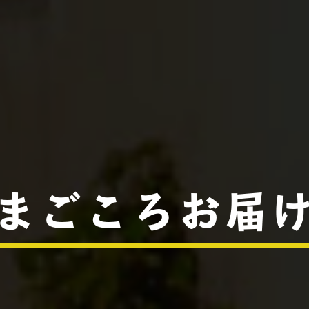
まごころお届