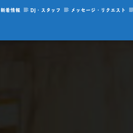
新着情報
DJ・スタッフ
メッセージ・リクエスト