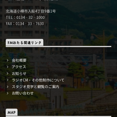
北海道小樽市入船4丁目9番1号
TEL：0134‐32‐1000
FAX：0134‐33‐7630
FMおたる関連リンク
会社概要
アクセス
お知らせ
ラジオCM・その他制作について
スタジオ見学と観覧のご案内
お問い合わせ
MAP