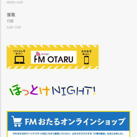
00:00~5:00
演歌
月曜
5:00~7:00