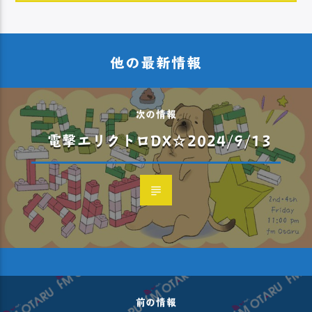
他の最新情報
次の情報
電撃エリクトロDX☆2024/9/13
前の情報