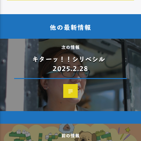
他の最新情報
次の情報
キターッ！！シリベシル
2025.2.28
前の情報