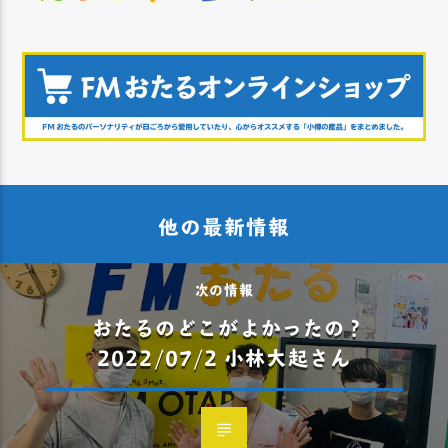
他の最新情報
次の情報
おたるのどこがよかったの？
2022/07/2 小林大起さん