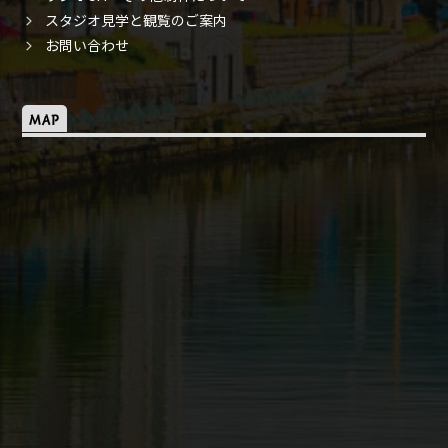
スタジオ見学と観覧のご案内
お問い合わせ
MAP