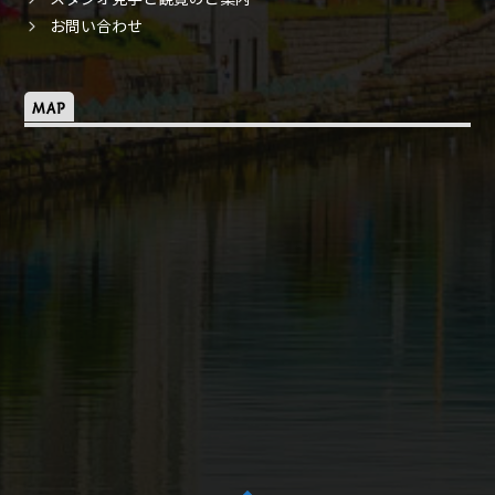
お問い合わせ
MAP