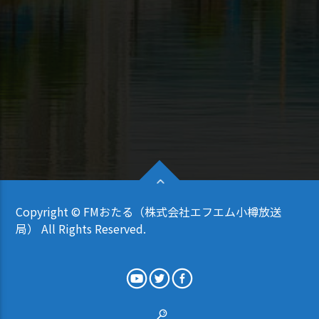
Copyright © FMおたる（株式会社エフエム小樽放送
局） All Rights Reserved.