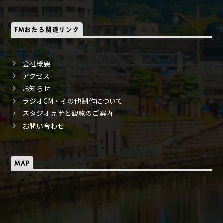
FMおたる関連リンク
会社概要
アクセス
お知らせ
ラジオCM・その他制作について
スタジオ見学と観覧のご案内
お問い合わせ
MAP