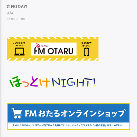
@FRIDAY!
金曜
14:00~15:00