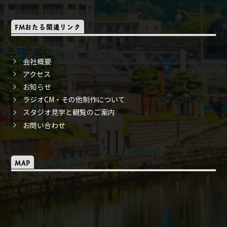
FMおたる関連リンク
会社概要
アクセス
お知らせ
ラジオCM・その他制作について
スタジオ見学と観覧のご案内
お問い合わせ
MAP