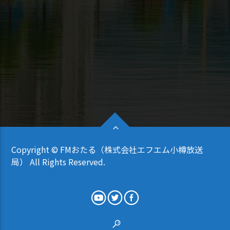
Copyright © FMおたる（株式会社エフエム小樽放送
局） All Rights Reserved.