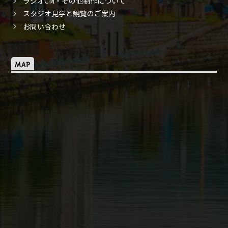
ラジオCM・その他制作について
スタジオ見学と観覧のご案内
お問い合わせ
MAP