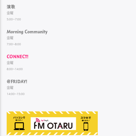
演歌
金曜
5:00~7:00
Morning Community
金曜
7:00~8:00
CONNECT!
金曜
8:00~14:00
@FRIDAY!
金曜
14:00~15:00