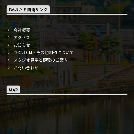
FMおたる関連リンク
会社概要
アクセス
お知らせ
ラジオCM・その他制作について
スタジオ見学と観覧のご案内
お問い合わせ
MAP