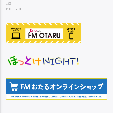
火曜
11:00～12:00