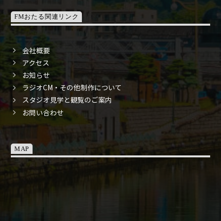
FMおたる関連リンク
会社概要
アクセス
お知らせ
ラジオCM・その他制作について
スタジオ見学と観覧のご案内
お問い合わせ
MAP