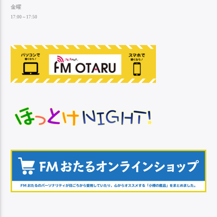
金曜
17:00～17:50