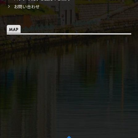
お問い合わせ
MAP