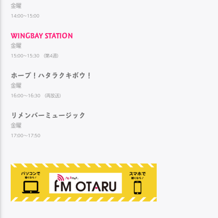
金曜
14:00~15:00
WINGBAY STATION
金曜
15:00~15:30 （第4週）
ホープ！ハタラクキボウ！
金曜
16:00～16:30 （再放送）
リメンバーミュージック
金曜
17:00～17:50