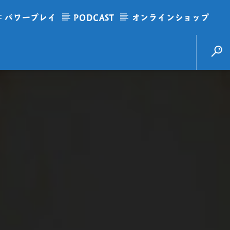
パワープレイ
PODCAST
オンラインショップ