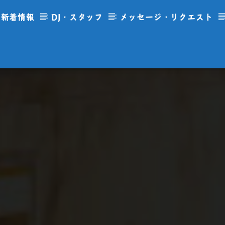
新着情報
DJ・スタッフ
メッセージ・リクエスト