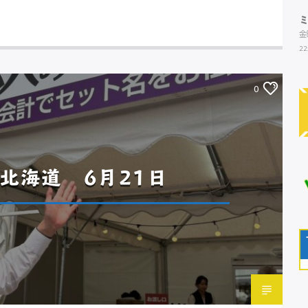
金
22
0
北海道 6月21日